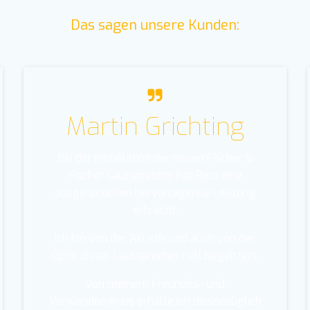
Das sagen unsere Kunden:
Martin Grichting
Bei der Installation der neuen Fischer &
Fischer Lautsprecher hat Reto eine
ausgesprochen hervorragende Leistung
erbracht.
Ich bin von der Akustik und auch von der
Optik dieser Lautsprecher hell begeistert.
Von meinem Freundes- und
Verwandtenkreis erhalte ich diesbezüglich