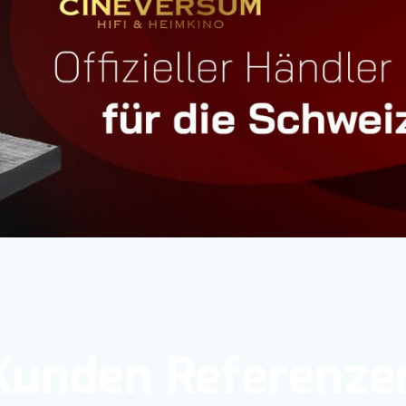
Kunden Referenze