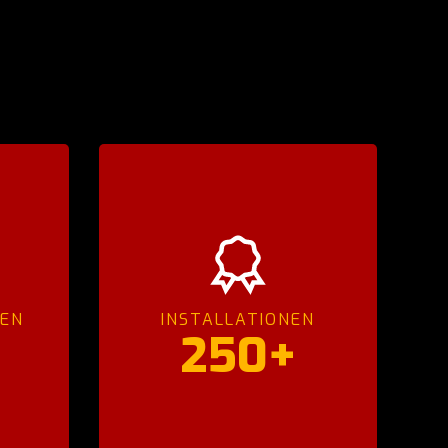
DEN
INSTALLATIONEN
250+