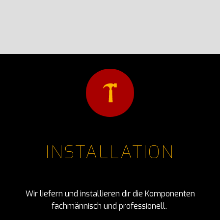
INSTALLATION
Wir liefern und installieren dir die Komponenten
fachmännisch und professionell.