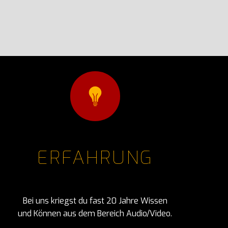
ERFAHRUNG
Bei uns kriegst du fast 20 Jahre Wissen
und Können aus dem Bereich Audio/Video.