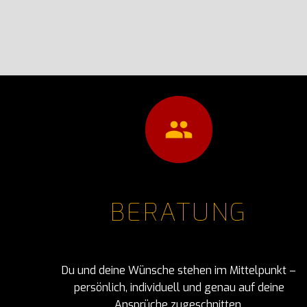
BERATUNG
Du und deine Wünsche stehen im Mittelpunkt –
persönlich, individuell und genau auf deine
Ansprüche zugeschnitten.