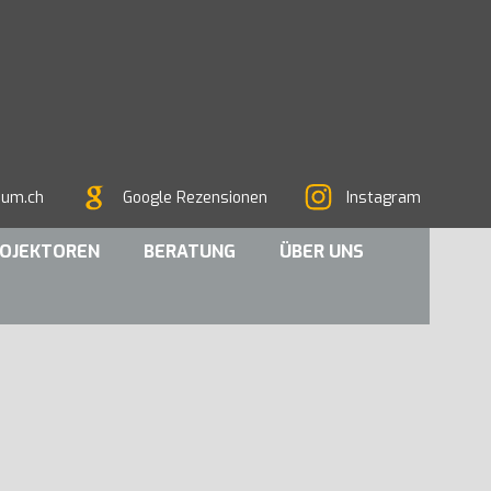
sum.ch
Google Rezensionen
Instagram
OJEKTOREN
BERATUNG
ÜBER UNS