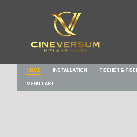
HOME
INSTALLATION
FISCHER & FIS
MENU CART