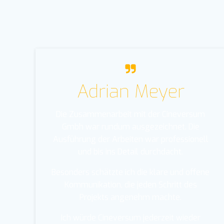
Adrian Meyer
Die Zusammenarbeit mit der Cineversum
Gmbh war rundum ausgezeichnet. Die
Ausführung der Arbeiten war professionell
und bis ins Detail durchdacht.
Besonders schätzte ich die klare und offene
Kommunikation, die jeden Schritt des
Projekts angenehm machte.
Ich würde Cineversum jederzeit wieder