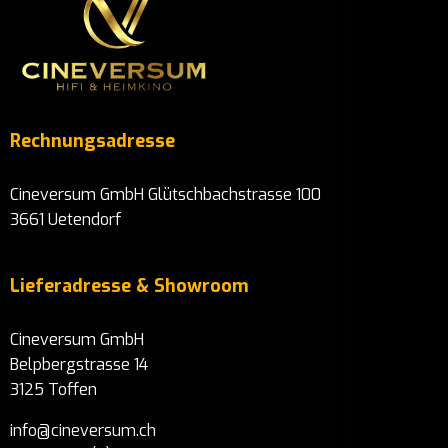
Rechnungsadresse
Cineversum GmbH Glütschbachstrasse 100
3661 Uetendorf
Lieferadresse & Showroom
Cineversum GmbH
Belpbergstrasse 14
3125 Toffen
info@cineversum.ch