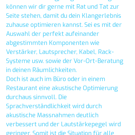
können wir dir gerne mit Rat und Tat zur
Seite stehen, damit du dein Klangerlebnis
zuhause optimieren kannst. Sei es mit der
Auswahl der perfekt aufeinander
abgestimmten Komponenten wie
Verstärker, Lautsprecher, Kabel, Rack-
Systeme usw. sowie der Vor-Ort-Beratung
in deinen Räumlichkeiten.
Doch ist auch im Büro oder in einem
Restaurant eine akustische Optimierung
durchaus sinnvoll. Die
Sprachverständlichkeit wird durch
akustische Massnahmen deutlich
verbessert und der Lautstärkepegel wird
geringer. Somit ist die Situation für alle