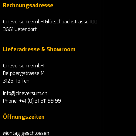
Rechnungsadresse
Cineversum GmbH Glütschbachstrasse 100
3661 Uetendorf
Lieferadresse & Showroom
Cineversum GmbH
Belpbergstrasse 14
3125 Toffen
info@cineversum.ch
Phone: +41 (0) 31 511 99 99
Öffnungszeiten
Montag geschlossen