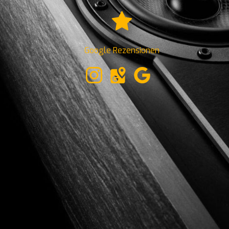
Google Rezensionen